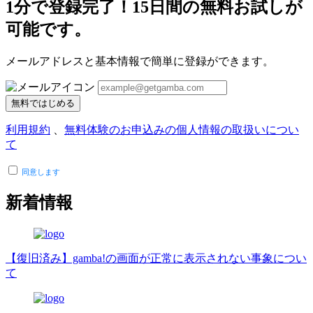
1分で登録完了！15日間の無料お試しが
可能です。
メールアドレスと基本情報で簡単に登録ができます。
無料ではじめる
利用規約
、
無料体験のお申込みの個人情報の取扱いについ
て
同意します
新着情報
【復旧済み】gamba!の画面が正常に表示されない事象につい
て