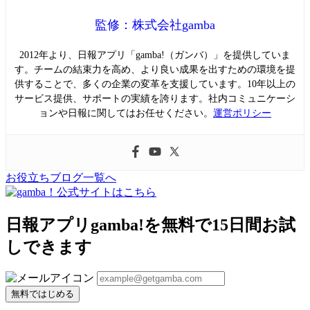
監修：株式会社gamba
2012年より、日報アプリ「gamba!（ガンバ）」を提供していま
す。チームの結束力を高め、より良い成果を出すための環境を提
供することで、多くの企業の変革を支援しています。10年以上の
サービス提供、サポートの実績を誇ります。社内コミュニケーシ
ョンや日報に関してはお任せください。
運営ポリシー
お役立ちブログ一覧へ
日報アプリgamba!を無料で15日間お試
しできます
無料ではじめる