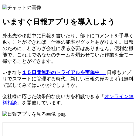
いますぐ日報アプリを導入しよう
外出先や移動中に日報を書いたり、部下にコメントを手早く
返すことができれば、仕事の能率がグッとあがります。日報
のために、わざわざ会社に戻る必要はありません。便利な機
能で、これまであなたのチームを煩わせていた作業を全て一
掃することができます。
いまなら
１５日間無料のトライアルを実施中
！
日報もアプ
リでスマートに管理する時代。新しい日報の形をまずは無料
で試してみてはいかがでしょうか。
会社様に応じた効果的な使い方を相談できる「
オンライン無
料相談
」を開催しています。