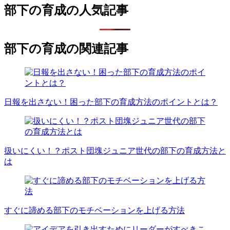
部下の育成の人気記事
部下の育成の関連記事
日報を出さない！困った部下の育成方法のポイントとは？
扱いにくい！？ポスト団塊ジュニア世代の部下の育成方法と
は
すぐに諦める部下のモチベーションを上げる方法