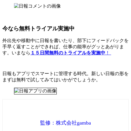
今なら無料トライアル実施中
外出先や移動中に日報を書いたり、部下にフィードバックを
手早く返すことができれば、仕事の能率がグッとあがりま
す。いまなら
１５日間無料のトライアルを実施中
！
日報もアプリでスマートに管理する時代。新しい日報の形を
まずは無料で試してみてはいかがでしょうか。
監修：株式会社gamba