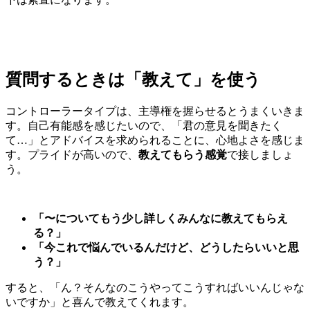
質問するときは「教えて」を使う
コントローラータイプは、主導権を握らせるとうまくいきま
す。自己有能感を感じたいので、「君の意見を聞きたく
て…」とアドバイスを求められることに、心地よさを感じま
す。プライドが高いので、
教えてもらう感覚
で接しましょ
う。
「〜についてもう少し詳しくみんなに教えてもらえ
る？」
「今これで悩んでいるんだけど、どうしたらいいと思
う？」
すると、「ん？そんなのこうやってこうすればいいんじゃな
いですか」と喜んで教えてくれます。