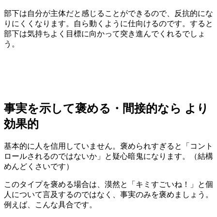
部下は自分が主体だと感じることができるので、反抗的にな
りにくくなります。自ら動くように仕向けるのです。すると
部下は気持ちよく目標に向かって突き進んでくれるでしょ
う。
事実を示して褒める・間接的なら より
効果的
基本的に人を信用していません。褒められすぎると「コント
ロールされるのではないか」と疑心暗鬼になります。（結構
めんどくさいです）
このタイプを褒める場合は、漠然と「キミすごいね！」と個
人について言及するのではなく、事実のみを褒めましょう。
例えば、こんな具合です。