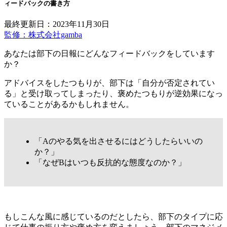
ィードバックの書き方
最終更新日：2023年11月30日
監修：株式会社gamba
あなたは部下の日報にどんなフィードバックをしています
か？
アドバイスをしたつもりが、部下は「自分が否定されてい
る」と受け取ってしまったり、褒めたつもりが逆効果になっ
ていることがあるかもしれません。
「Aのやる気を出させるにはどうしたらいいの
か？」
「なぜBはいつも反抗的な態度なのか？」
もしこんな風に感じているのだとしたら、部下のタイプに応