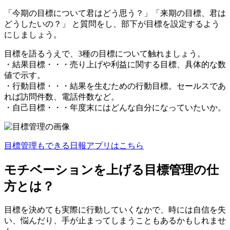
「今期の目標について君はどう思う？」「来期の目標、君は
どうしたいの？」 と質問をし、部下が目標を設定するよう
にしましょう。
目標を語るうえで、3種の目標について触れましょう。
・結果目標・・・売り上げや利益に関する目標、具体的な数
値で示す。
・行動目標・・・結果を生むための行動目標。セールスであ
れば訪問件数、電話件数など。
・自己目標・・・年度末にはどんな自分になっていたいか。
目標管理もできる日報アプリはこちら
モチベーションを上げる目標管理の仕
方とは？
目標を決めても実際に行動していくなかで、時には自信を失
い、悩んだり、手が止まってしまうこともあるかもしれませ