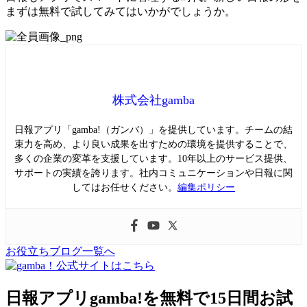
まずは無料で試してみてはいかがでしょうか。
株式会社gamba
日報アプリ「gamba!（ガンバ）」を提供しています。チームの結
束力を高め、より良い成果を出すための環境を提供することで、
多くの企業の変革を支援しています。10年以上のサービス提供、
サポートの実績を誇ります。社内コミュニケーションや日報に関
してはお任せください。
編集ポリシー
お役立ちブログ一覧へ
日報アプリgamba!を無料で15日間お試