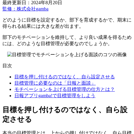
最終更新日：2024年8月20日
監修：株式会社gamba
どのように目標を設定するか、部下を育成するかで、期末に
得られる結果には大きな差が出ます。
部下のモチベーションを維持して、より良い成果を得るため
には、どのような目標管理が必要なのでしょうか。
目次
目標を押し付けるのではなく、自ら設定させる
目標管理に必要なのは「日報と面談」
モチベーションを上げる目標管理の仕方とは？
日報アプリgamba!で目標管理をしよう
目標を押し付けるのではなく、自ら設
定させる
本当の目標管理とは、上からの押し付けではなく、自ら目標