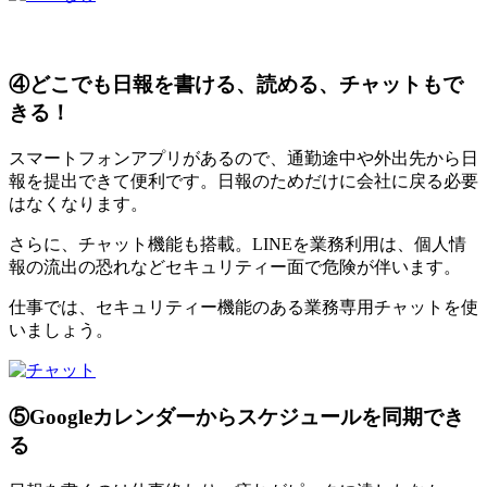
④どこでも日報を書ける、読める、チャットもで
きる！
スマートフォンアプリがあるので、通勤途中や外出先から日
報を提出できて便利です。日報のためだけに会社に戻る必要
はなくなります。
さらに、チャット機能も搭載。LINEを業務利用は、個人情
報の流出の恐れなどセキュリティー面で危険が伴います。
仕事では、セキュリティー機能のある業務専用チャットを使
いましょう。
⑤Googleカレンダーからスケジュールを同期でき
る