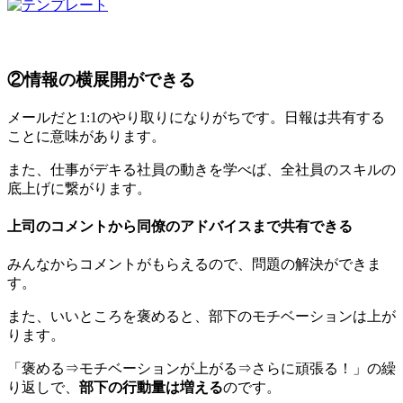
②情報の横展開ができる
メールだと1:1のやり取りになりがちです。日報は共有する
ことに意味があります。
また、仕事がデキる社員の動きを学べば、全社員のスキルの
底上げに繋がります。
上司のコメントから同僚のアドバイスまで共有できる
みんなからコメントがもらえるので、問題の解決ができま
す。
また、いいところを褒めると、部下のモチベーションは上が
ります。
「褒める⇒モチベーションが上がる⇒さらに頑張る！」の繰
り返しで、
部下の行動量は増える
のです。