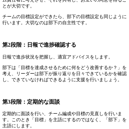
とが大切です。
チームの目標設定ができたら、部下の目標設定も同じように
行います。大切なのは部下の自主性です。
第2段階：日報で進捗確認する
日報で進歩状況を把握し、適宜アドバイスをします。
部下は「目標を達成させるために何をどう改善するか？」を
考え、リーダーは部下が振り返りを日々できているかを確認
し、できていなければできるように支援を行いましょう。
第3段階：定期的な面談
定期的に面談を行い、チーム編成や目標の見直しを行いま
す。このとき「目標」を主語にするのではなく、「部下」を
主語にします。