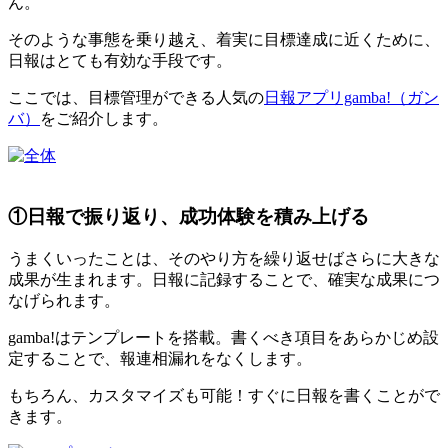
ん。
そのような事態を乗り越え、着実に目標達成に近くために、
日報はとても有効な手段です。
ここでは、目標管理ができる人気の
日報アプリgamba!（ガン
バ）
をご紹介します。
①日報で振り返り、成功体験を積み上げる
うまくいったことは、そのやり方を繰り返せばさらに大きな
成果が生まれます。日報に記録することで、確実な成果につ
なげられます。
gamba!はテンプレートを搭載。書くべき項目をあらかじめ設
定することで、報連相漏れをなくします。
もちろん、カスタマイズも可能！すぐに日報を書くことがで
きます。