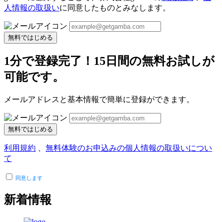
人情報の取扱い
に同意したものとみなします。
無料ではじめる
1分で登録完了！15日間の無料お試しが
可能です。
メールアドレスと基本情報で簡単に登録ができます。
無料ではじめる
利用規約
、
無料体験のお申込みの個人情報の取扱いについ
て
同意します
新着情報