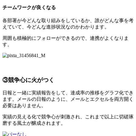
チームワークが良くなる
各部署が今どんな取り組みをしているか、誰がどんな事を考
えていて、今どんな進捗状況なのかわかります。
周囲も積極的にフォローができるので、連携がよくなりま
す。
③競争心に火がつく
日報と一緒に実績報告をして、達成率の推移をグラフ化でき
ます。メールの日報のように、メールとエクセルを両方開く
必要はありません。
実績の見える化で競争心が刺激され、これまで以上に切磋琢
磨する風土が醸成されます。