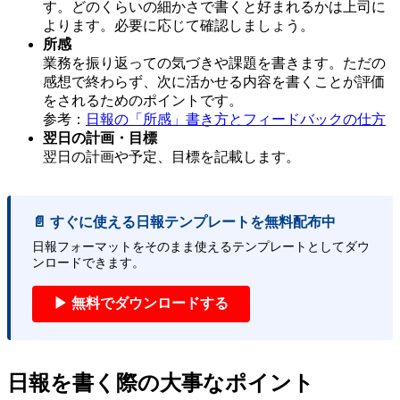
す。どのくらいの細かさで書くと好まれるかは上司に
よります。必要に応じて確認しましょう。
所感
業務を振り返っての気づきや課題を書きます。ただの
感想で終わらず、次に活かせる内容を書くことが評価
をされるためのポイントです。
参考：
日報の「所感」書き方とフィードバックの仕方
翌日の計画・目標
翌日の計画や予定、目標を記載します。
📄 すぐに使える日報テンプレートを無料配布中
日報フォーマットをそのまま使えるテンプレートとしてダウ
ンロードできます。
▶ 無料でダウンロードする
日報を書く際の大事なポイント