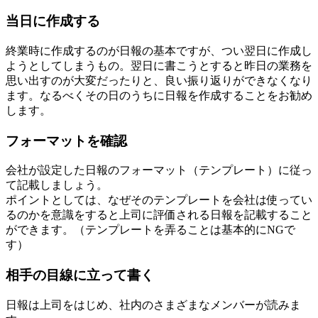
当日に作成する
終業時に作成するのが日報の基本ですが、つい翌日に作成し
ようとしてしまうもの。翌日に書こうとすると昨日の業務を
思い出すのが大変だったりと、良い振り返りができなくなり
ます。なるべくその日のうちに日報を作成することをお勧め
します。
フォーマットを確認
会社が設定した日報のフォーマット（テンプレート）に従っ
て記載しましょう。
ポイントとしては、なぜそのテンプレートを会社は使ってい
るのかを意識をすると上司に評価される日報を記載すること
ができます。（テンプレートを弄ることは基本的にNGで
す）
相手の目線に立って書く
日報は上司をはじめ、社内のさまざまなメンバーが読みま