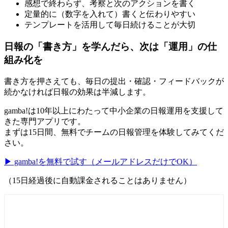
感想で終わらず、考察と次のアクションを書く
定量的に（数字を入れて）書くと伝わりやすい
テンプレートを活用して毎日続けることが大切
日報の「書き方」を学んだら、次は「運用」の仕
組み化を
書き方を押さえても、毎日の提出・確認・フィードバックが
続かなければ日報の効果は半減します。
gamba!は10年以上にわたって中小企業の日報運用を支援して
きた専門アプリです。
まずは15日間、無料でチームの日報管理を体験してみてくだ
さい。
▶ gamba!を無料で試す（メールアドレスだけでOK）
（15日経過後に自動課金されることはありません）