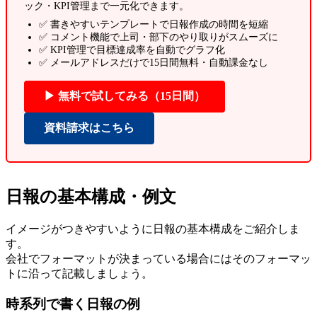
ック・KPI管理まで一元化できます。
✅ 書きやすいテンプレートで日報作成の時間を短縮
✅ コメント機能で上司・部下のやり取りがスムーズに
✅ KPI管理で目標達成率を自動でグラフ化
✅ メールアドレスだけで15日間無料・自動課金なし
▶ 無料で試してみる（15日間）
資料請求はこちら
日報の基本構成
・例文
イメージがつきやすいように日報の基本構成をご紹介しま
す。
会社でフォーマットが決まっている場合にはそのフォーマッ
トに沿って記載しましょう。
時系列で書く日報の例