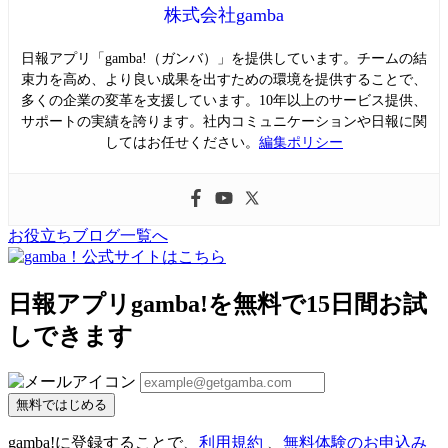
株式会社gamba
日報アプリ「gamba!（ガンバ）」を提供しています。チームの結
束力を高め、より良い成果を出すための環境を提供することで、
多くの企業の変革を支援しています。10年以上のサービス提供、
サポートの実績を誇ります。社内コミュニケーションや日報に関
してはお任せください。
編集ポリシー
お役立ちブログ一覧へ
日報アプリgamba!を無料で15日間お試
しできます
無料ではじめる
gamba!に登録することで、
利用規約
、
無料体験のお申込み