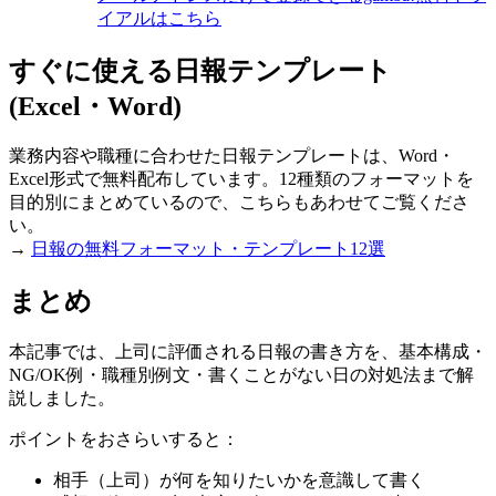
イアルはこちら
すぐに使える日報テンプレート
(Excel・Word)
業務内容や職種に合わせた日報テンプレートは、Word・
Excel形式で無料配布しています。12種類のフォーマットを
目的別にまとめているので、こちらもあわせてご覧くださ
い。
→
日報の無料フォーマット・テンプレート12選
まとめ
本記事では、上司に評価される日報の書き方を、基本構成・
NG/OK例・職種別例文・書くことがない日の対処法まで解
説しました。
ポイントをおさらいすると：
相手（上司）が何を知りたいかを意識して書く