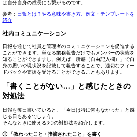
は自分自身の成長にも繋がるのです。
参考：
日報とは？やる意味や書き方、例文・テンプレートを
紹介
社内コミュニケーション
日報を通じて社員と管理者のコミュニケーションを促進する
ことができます。単なる業務報告だけでもメンバーの状態を
知ることができますし、例えば「所感（自由記入欄）」で自
身の思いや現状況を記載して報告することで、適切なフィー
ドバックや支援を受けることができることもあります。
「書くことがない…」と感じたときの
対処法
日報を毎日書いていると、「今日は特に何もなかった」と感
じる日もあるでしょう。
そんなときに使える3つの対処法を紹介します。
① 「教わったこと・指摘されたこと」を書く