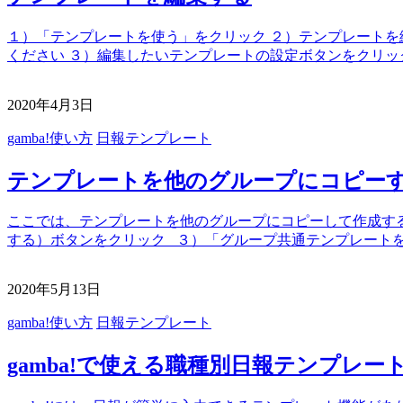
１）「テンプレートを使う」をクリック ２）テンプレートを
ください ３）編集したいテンプレートの設定ボタンをクリッ
2020年4月3日
gamba!使い方
日報テンプレート
テンプレートを他のグループにコピー
ここでは、テンプレートを他のグループにコピーして作成する
する）ボタンをクリック ３）「グループ共通テンプレートを
2020年5月13日
gamba!使い方
日報テンプレート
gamba!で使える職種別日報テンプレー