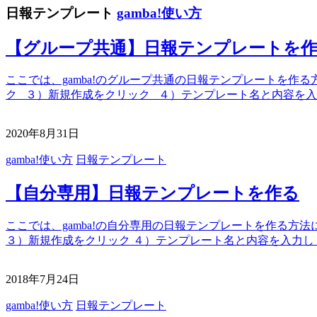
日報テンプレート
gamba!使い方
【グループ共通】日報テンプレートを
ここでは、gamba!のグループ共通の日報テンプレートを作
ク ３）新規作成をクリック ４）テンプレート名と内容を
2020年8月31日
gamba!使い方
日報テンプレート
【自分専用】日報テンプレートを作る
ここでは、gamba!の自分専用の日報テンプレートを作る方
３）新規作成をクリック ４）テンプレート名と内容を入力し
2018年7月24日
gamba!使い方
日報テンプレート