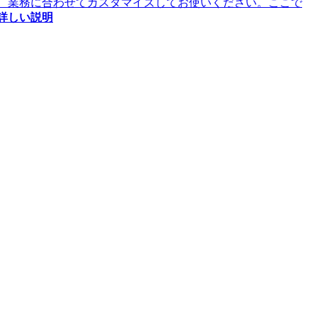
い、業務に合わせてカスタマイズしてお使いください。ここで
詳しい説明