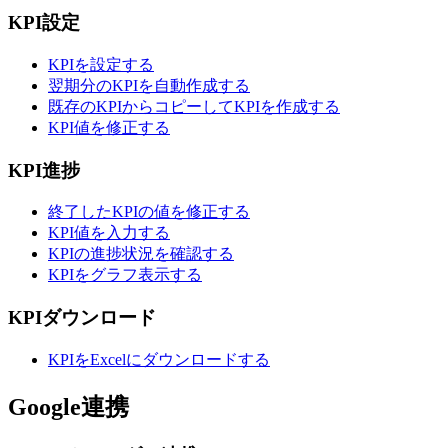
KPI設定
KPIを設定する
翌期分のKPIを自動作成する
既存のKPIからコピーしてKPIを作成する
KPI値を修正する
KPI進捗
終了したKPIの値を修正する
KPI値を入力する
KPIの進捗状況を確認する
KPIをグラフ表示する
KPIダウンロード
KPIをExcelにダウンロードする
Google連携