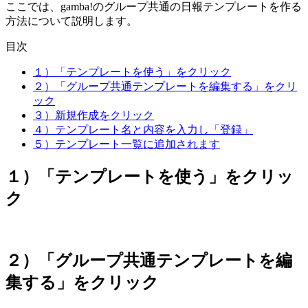
ここでは、gamba!のグループ共通の日報テンプレートを作る
方法について説明します。
目次
１）「テンプレートを使う」をクリック
２）「グループ共通テンプレートを編集する」をクリ
ック
３）新規作成をクリック
４）テンプレート名と内容を入力し「登録」
５）テンプレート一覧に追加されます
１）「テンプレートを使う」をクリッ
ク
２）「グループ共通テンプレートを編
集する」をクリック