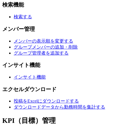
検索機能
検索する
メンバー管理
メンバーの表示順を変更する
グループメンバーの追加・削除
グループ管理者を追加する
インサイト機能
インサイト機能
エクセルダウンロード
投稿をExcelにダウンロードする
ダウンロードデータから勤務時間を集計する
KPI（目標）管理