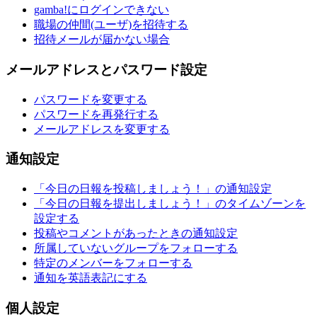
gamba!にログインできない
職場の仲間(ユーザ)を招待する
招待メールが届かない場合
メールアドレスとパスワード設定
パスワードを変更する
パスワードを再発行する
メールアドレスを変更する
通知設定
「今日の日報を投稿しましょう！」の通知設定
「今日の日報を提出しましょう！」のタイムゾーンを
設定する
投稿やコメントがあったときの通知設定
所属していないグループをフォローする
特定のメンバーをフォローする
通知を英語表記にする
個人設定