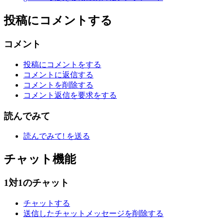
投稿にコメントする
コメント
投稿にコメントをする
コメントに返信する
コメントを削除する
コメント返信を要求をする
読んでみて
読んでみて! を送る
チャット機能
1対1のチャット
チャットする
送信したチャットメッセージを削除する