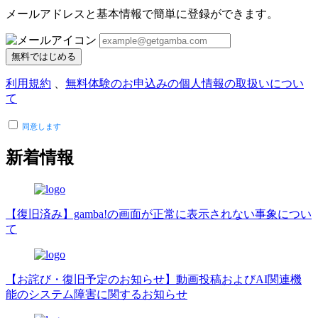
メールアドレスと基本情報で簡単に登録ができます。
無料ではじめる
利用規約
、
無料体験のお申込みの個人情報の取扱いについ
て
同意します
新着情報
【復旧済み】gamba!の画面が正常に表示されない事象につい
て
【お詫び・復旧予定のお知らせ】動画投稿およびAI関連機
能のシステム障害に関するお知らせ