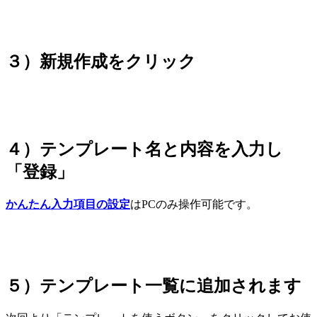
３）新規作成をクリック
４）テンプレート名と内容を入力し
「登録」
かんたん入力項目の設定
はPCのみ操作可能です。
５）テンプレート一覧に追加されます