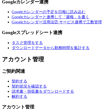
Googleカレンダー連携
Googleカレンダーの予定を日報に読み込む
Googleカレンダーと連携して「週報」を書く
Googleカレンダー活用法② サービス連携で工数管理
Googleスプレッドシート連携
タスク管理をする
ダウンロードデータから勤務時間を集計する
アカウント管理
ご契約関連
契約する
契約状況を確認する
請求書・領収書をダウンロードする
解約する
アカウント管理