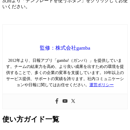
次回より「テンプレートを使うボタン」をクリックしてお使
いください。
監修：株式会社gamba
2012年より、日報アプリ「gamba!（ガンバ）」を提供していま
す。チームの結束力を高め、より良い成果を出すための環境を提
供することで、多くの企業の変革を支援しています。10年以上の
サービス提供、サポートの実績を誇ります。社内コミュニケーシ
ョンや日報に関してはお任せください。
運営ポリシー
使い方ガイド一覧