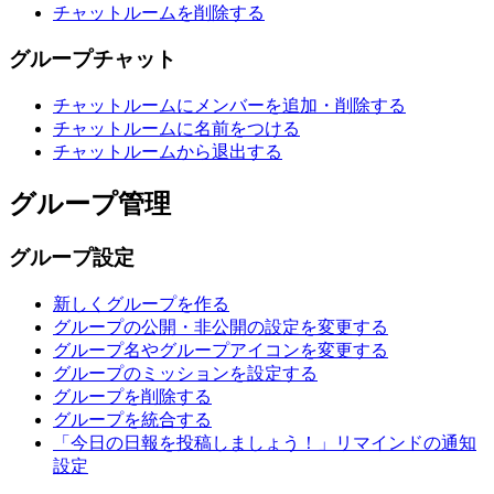
チャットルームを削除する
グループチャット
チャットルームにメンバーを追加・削除する
チャットルームに名前をつける
チャットルームから退出する
グループ管理
グループ設定
新しくグループを作る
グループの公開・非公開の設定を変更する
グループ名やグループアイコンを変更する
グループのミッションを設定する
グループを削除する
グループを統合する
「今日の日報を投稿しましょう！」リマインドの通知
設定