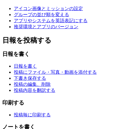
アイコン画像とミッションの設定
グループの並び順を変える
アプリやシステムを英語表記にする
推奨環境とアプリのバージョン
日報を投稿する
日報を書く
日報を書く
投稿にファイル・写真・動画を添付する
下書き保存する
投稿の編集、削除
投稿内容を翻訳する
印刷する
投稿毎に印刷する
ノートを書く