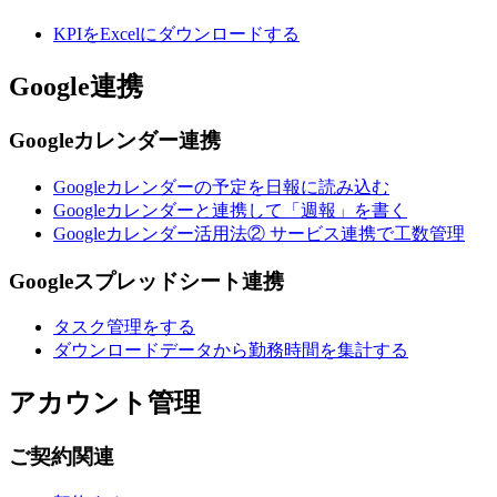
KPIをExcelにダウンロードする
Google連携
Googleカレンダー連携
Googleカレンダーの予定を日報に読み込む
Googleカレンダーと連携して「週報」を書く
Googleカレンダー活用法② サービス連携で工数管理
Googleスプレッドシート連携
タスク管理をする
ダウンロードデータから勤務時間を集計する
アカウント管理
ご契約関連