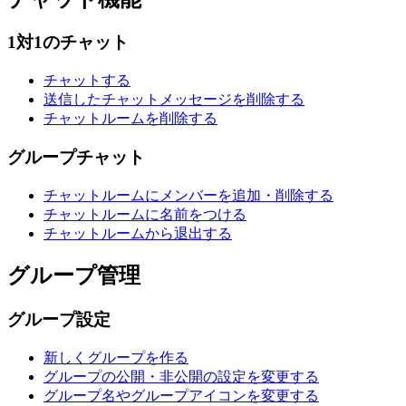
1対1のチャット
チャットする
送信したチャットメッセージを削除する
チャットルームを削除する
グループチャット
チャットルームにメンバーを追加・削除する
チャットルームに名前をつける
チャットルームから退出する
グループ管理
グループ設定
新しくグループを作る
グループの公開・非公開の設定を変更する
グループ名やグループアイコンを変更する