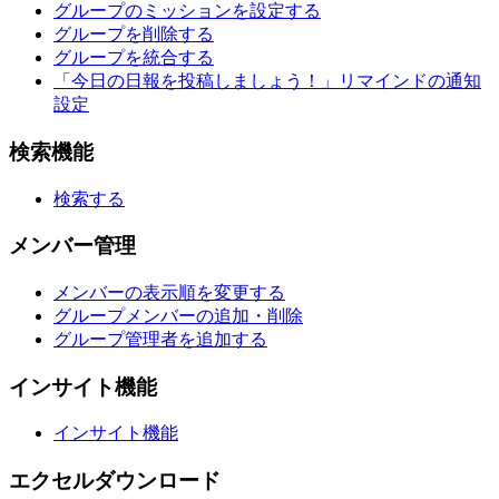
グループのミッションを設定する
グループを削除する
グループを統合する
「今日の日報を投稿しましょう！」リマインドの通知
設定
検索機能
検索する
メンバー管理
メンバーの表示順を変更する
グループメンバーの追加・削除
グループ管理者を追加する
インサイト機能
インサイト機能
エクセルダウンロード