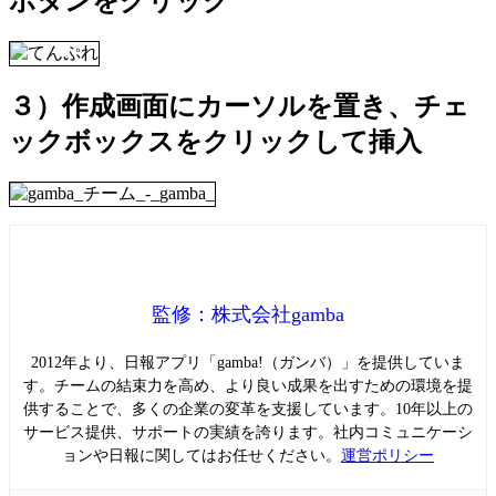
ボタンをクリック
３）作成画面にカーソルを置き、チェ
ックボックスをクリックして挿入
監修：株式会社gamba
2012年より、日報アプリ「gamba!（ガンバ）」を提供していま
す。チームの結束力を高め、より良い成果を出すための環境を提
供することで、多くの企業の変革を支援しています。10年以上の
サービス提供、サポートの実績を誇ります。社内コミュニケーシ
ョンや日報に関してはお任せください。
運営ポリシー