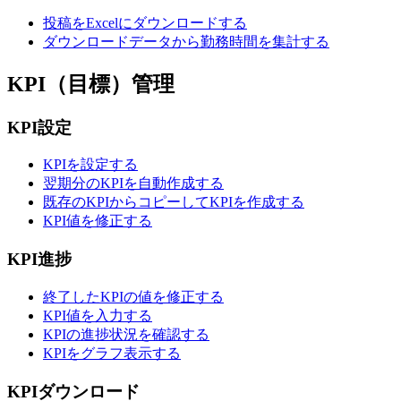
投稿をExcelにダウンロードする
ダウンロードデータから勤務時間を集計する
KPI（目標）管理
KPI設定
KPIを設定する
翌期分のKPIを自動作成する
既存のKPIからコピーしてKPIを作成する
KPI値を修正する
KPI進捗
終了したKPIの値を修正する
KPI値を入力する
KPIの進捗状況を確認する
KPIをグラフ表示する
KPIダウンロード