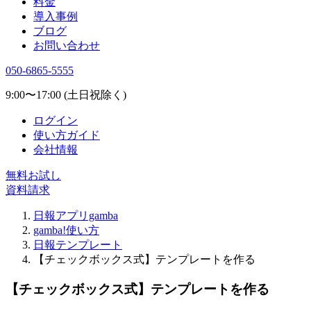
料金
導入事例
ブログ
お問い合わせ
050-6865-5555
9:00〜17:00 (土日祝除く)
ログイン
使い方ガイド
会社情報
無料お試し
資料請求
日報アプリgamba
gamba!使い方
日報テンプレート
【チェックボックス式】テンプレートを作る
【チェックボックス式】テンプレートを作る