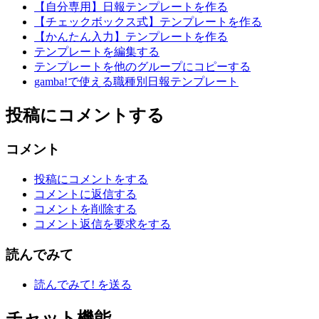
【自分専用】日報テンプレートを作る
【チェックボックス式】テンプレートを作る
【かんたん入力】テンプレートを作る
テンプレートを編集する
テンプレートを他のグループにコピーする
gamba!で使える職種別日報テンプレート
投稿にコメントする
コメント
投稿にコメントをする
コメントに返信する
コメントを削除する
コメント返信を要求をする
読んでみて
読んでみて! を送る
チャット機能