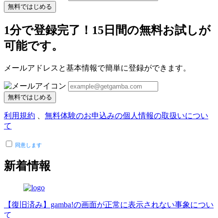
無料ではじめる
1分で登録完了！15日間の無料お試しが
可能です。
メールアドレスと基本情報で簡単に登録ができます。
無料ではじめる
利用規約
、
無料体験のお申込みの個人情報の取扱いについ
て
同意します
新着情報
【復旧済み】gamba!の画面が正常に表示されない事象につい
て