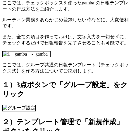
ここでは、チェックボックスを使ったgamba!の日報テンプレ
ートの作成方法をご紹介します。
ルーティン業務をあらかじめ登録したい時などに、大変便利
です。
また、全ての項目を作っておけば、文字入力を一切せずに、
チェックするだけで日報報告を完了させることも可能です。
ここでは、グループ共通の日報テンプレート【チェックボッ
クス式】を作る方法についてご説明します。
１）3点ボタンで「グループ設定」をク
リック
２）テンプレート管理で「新規作成」