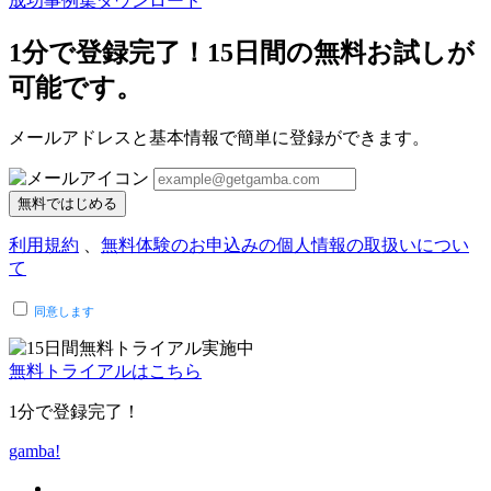
成功事例集ダウンロード
1分で登録完了！15日間の無料お試しが
可能です。
メールアドレスと基本情報で簡単に登録ができます。
無料ではじめる
利用規約
、
無料体験のお申込みの個人情報の取扱いについ
て
同意します
無料トライアルはこちら
1分で登録完了！
gamba!