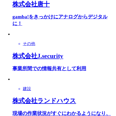
株式会社唐十
gamba!をきっかけにアナログからデジタル
に！
その他
株式会社J.security
事業所間での情報共有として利用
建設
株式会社ランドハウス
現場の作業状況がすぐにわかるようになり、