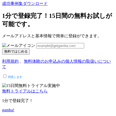
成功事例集ダウンロード
1分で登録完了！15日間の無料お試しが
可能です。
メールアドレスと基本情報で簡単に登録ができます。
無料ではじめる
利用規約
、
無料体験のお申込みの個人情報の取扱いについ
て
同意します
無料トライアルはこちら
1分で登録完了！
gamba!