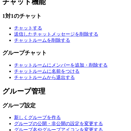
チャット機能
1対1のチャット
チャットする
送信したチャットメッセージを削除する
チャットルームを削除する
グループチャット
チャットルームにメンバーを追加・削除する
チャットルームに名前をつける
チャットルームから退出する
グループ管理
グループ設定
新しくグループを作る
グループの公開・非公開の設定を変更する
グループ名やグループアイコンを変更する