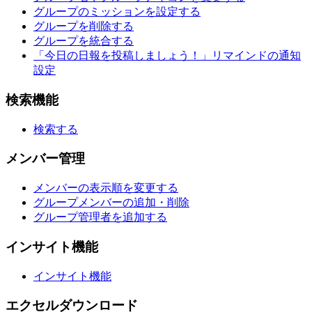
グループのミッションを設定する
グループを削除する
グループを統合する
「今日の日報を投稿しましょう！」リマインドの通知
設定
検索機能
検索する
メンバー管理
メンバーの表示順を変更する
グループメンバーの追加・削除
グループ管理者を追加する
インサイト機能
インサイト機能
エクセルダウンロード