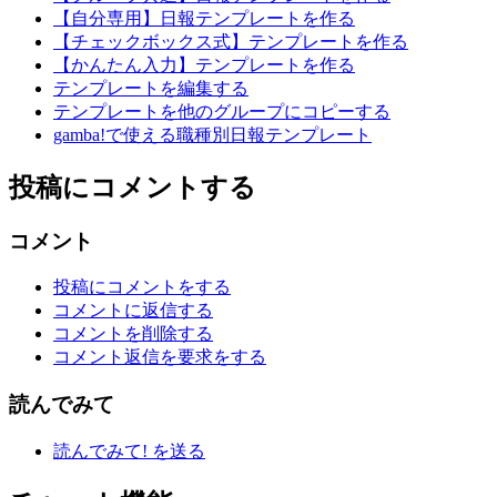
【自分専用】日報テンプレートを作る
【チェックボックス式】テンプレートを作る
【かんたん入力】テンプレートを作る
テンプレートを編集する
テンプレートを他のグループにコピーする
gamba!で使える職種別日報テンプレート
投稿にコメントする
コメント
投稿にコメントをする
コメントに返信する
コメントを削除する
コメント返信を要求をする
読んでみて
読んでみて! を送る