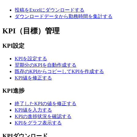
投稿をExcelにダウンロードする
ダウンロードデータから勤務時間を集計する
KPI（目標）管理
KPI設定
KPIを設定する
翌期分のKPIを自動作成する
既存のKPIからコピーしてKPIを作成する
KPI値を修正する
KPI進捗
終了したKPIの値を修正する
KPI値を入力する
KPIの進捗状況を確認する
KPIをグラフ表示する
KPIダウンロード