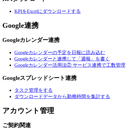
KPIをExcelにダウンロードする
Google連携
Googleカレンダー連携
Googleカレンダーの予定を日報に読み込む
Googleカレンダーと連携して「週報」を書く
Googleカレンダー活用法② サービス連携で工数管理
Googleスプレッドシート連携
タスク管理をする
ダウンロードデータから勤務時間を集計する
アカウント管理
ご契約関連