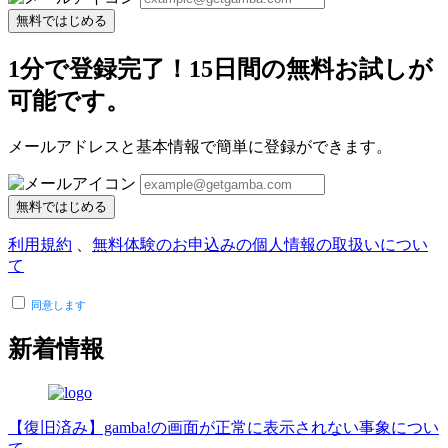
無料ではじめる
1分で登録完了！15日間の無料お試しが
可能です。
メールアドレスと基本情報で簡単に登録ができます。
無料ではじめる
利用規約
、
無料体験のお申込みの個人情報の取扱いについ
て
同意します
新着情報
【復旧済み】gamba!の画面が正常に表示されない事象につい