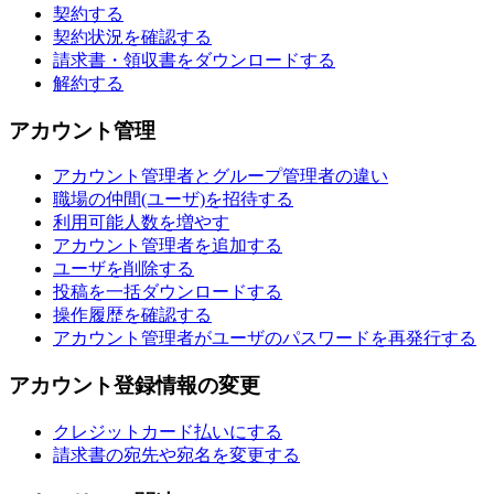
契約する
契約状況を確認する
請求書・領収書をダウンロードする
解約する
アカウント管理
アカウント管理者とグループ管理者の違い
職場の仲間(ユーザ)を招待する
利用可能人数を増やす
アカウント管理者を追加する
ユーザを削除する
投稿を一括ダウンロードする
操作履歴を確認する
アカウント管理者がユーザのパスワードを再発行する
アカウント登録情報の変更
クレジットカード払いにする
請求書の宛先や宛名を変更する