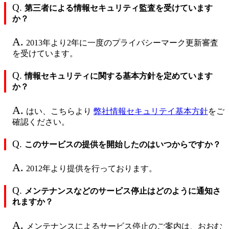
Q.
第三者による情報セキュリティ監査を受けています
か？
A.
2013年より2年に一度のプライバシーマーク更新審査
を受けています。
Q.
情報セキュリティに関する基本方針を定めています
か？
A.
はい、こちらより
弊社情報セキュリテイ基本方針
をご
確認ください。
Q.
このサービスの提供を開始したのはいつからですか？
A.
2012年より提供を行っております。
Q.
メンテナンスなどのサービス停止はどのように通知さ
れますか？
A.
メンテナンスによるサービス停止のご案内は、おおむ