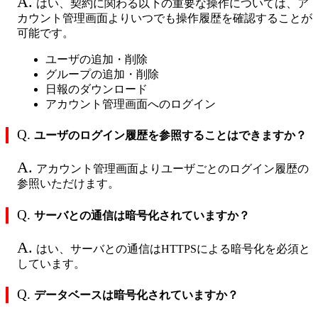
A.
はい、契約に関わる以下の重要な操作については、ア
カウント管理画面よりいつでも操作履歴を確認することが
可能です。
ユーザの追加・削除
グループの追加・削除
日報のダウンロード
アカウント管理画面へのログイン
Q.
ユーザのログイン履歴を参照することはできますか？
A.
アカウント管理画面よりユーザごとのログイン履歴の
参照いただけます。
Q.
サーバとの通信は暗号化されていますか？
A.
はい、サーバとの通信はHTTPSによる暗号化を必須と
しています。
Q.
データベースは暗号化されていますか？