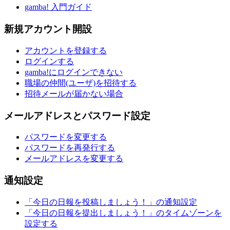
gamba! 入門ガイド
新規アカウント開設
アカウントを登録する
ログインする
gamba!にログインできない
職場の仲間(ユーザ)を招待する
招待メールが届かない場合
メールアドレスとパスワード設定
パスワードを変更する
パスワードを再発行する
メールアドレスを変更する
通知設定
「今日の日報を投稿しましょう！」の通知設定
「今日の日報を提出しましょう！」のタイムゾーンを
設定する