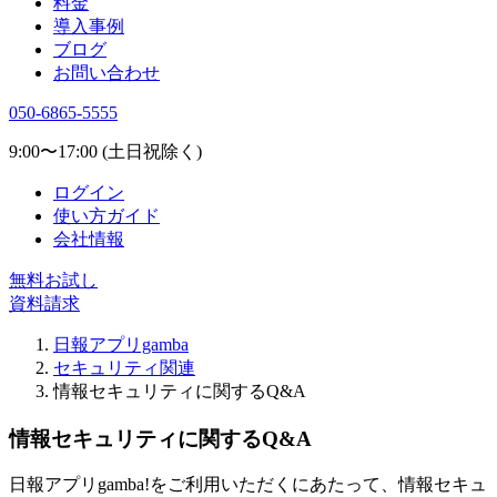
料金
導入事例
ブログ
お問い合わせ
050-6865-5555
9:00〜17:00 (土日祝除く)
ログイン
使い方ガイド
会社情報
無料お試し
資料請求
日報アプリgamba
セキュリティ関連
情報セキュリティに関するQ&A
情報セキュリティに関するQ&A
日報アプリgamba!をご利用いただくにあたって、情報セキュ