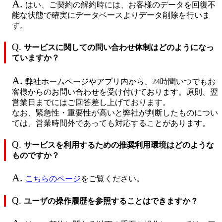
A.
はい、ご契約の解約時には、お客様のデータを回復不
能な状態で確実にデータベースよりデータ削除を行いま
す。
Q.
サービスに関しての問い合わせ体制はどのようになっ
ていますか？
A.
弊社ホームページやアプリ内から、24時間いつでもお
客様からのお問い合わせを受け付けております。原則、翌
営業日までにはご回答差し上げております。
なお、緊急性・重要性が高いと弊社が判断したものについ
ては、営業時間外であっても対応することがあります。
Q.
サービスを利用するための推奨利用環境はどのような
ものですか？
A.
こちらのページ
をご覧ください。
Q.
ユーザの操作履歴を参照することはできますか？