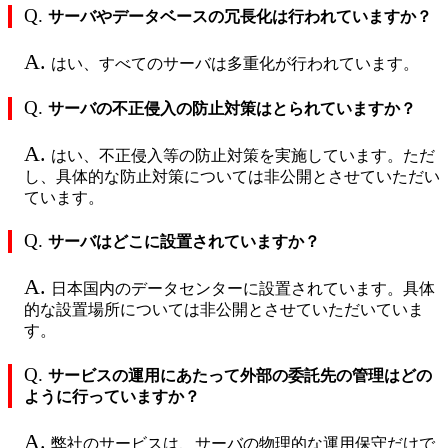
Q.
サーバやデータベースの冗長化は行われていますか？
A.
はい、すべてのサーバは多重化が行われています。
Q.
サーバの不正侵入の防止対策はとられていますか？
A.
はい、不正侵入等の防止対策を実施しています。ただ
し、具体的な防止対策については非公開とさせていただい
ています。
Q.
サーバはどこに設置されていますか？
A.
日本国内のデータセンターに設置されています。具体
的な設置場所については非公開とさせていただいていま
す。
Q.
サービスの運用にあたって外部の委託先の管理はどの
ように行っていますか？
A.
弊社のサービスは、サーバの物理的な運用保守だけで