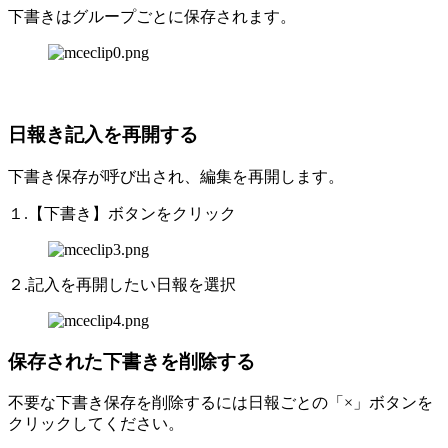
下書きはグループごとに保存されます。
日報き記入を再開する
下書き保存が呼び出され、編集を再開します。
１.【下書き】ボタンをクリック
２.記入を再開したい日報を選択
保存された下書きを削除する
不要な下書き保存を削除するには日報ごとの「×」ボタンを
クリックしてください。