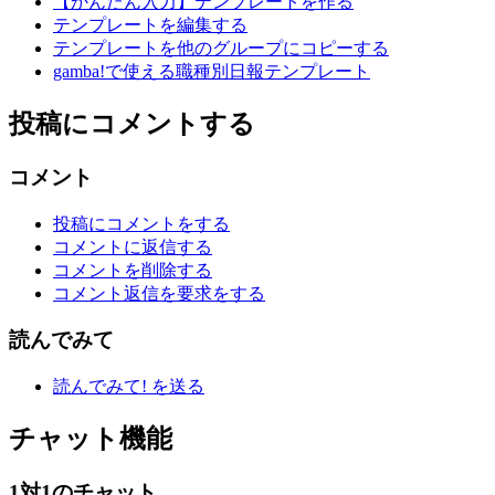
【かんたん入力】テンプレートを作る
テンプレートを編集する
テンプレートを他のグループにコピーする
gamba!で使える職種別日報テンプレート
投稿にコメントする
コメント
投稿にコメントをする
コメントに返信する
コメントを削除する
コメント返信を要求をする
読んでみて
読んでみて! を送る
チャット機能
1対1のチャット