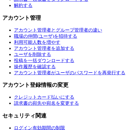
解約する
アカウント管理
アカウント管理者とグループ管理者の違い
職場の仲間(ユーザ)を招待する
利用可能人数を増やす
アカウント管理者を追加する
ユーザを削除する
投稿を一括ダウンロードする
操作履歴を確認する
アカウント管理者がユーザのパスワードを再発行する
アカウント登録情報の変更
クレジットカード払いにする
請求書の宛先や宛名を変更する
セキュリティ関連
ログイン有効期間の制限