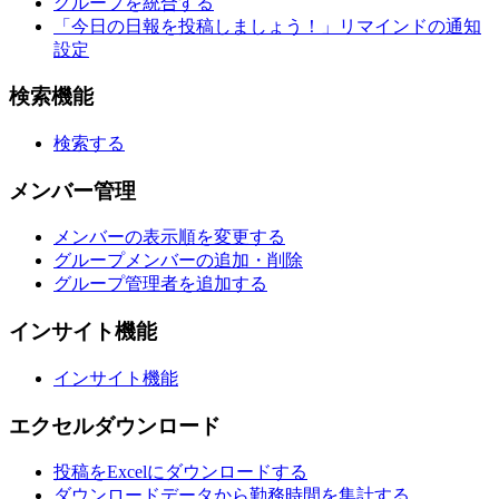
グループを統合する
「今日の日報を投稿しましょう！」リマインドの通知
設定
検索機能
検索する
メンバー管理
メンバーの表示順を変更する
グループメンバーの追加・削除
グループ管理者を追加する
インサイト機能
インサイト機能
エクセルダウンロード
投稿をExcelにダウンロードする
ダウンロードデータから勤務時間を集計する