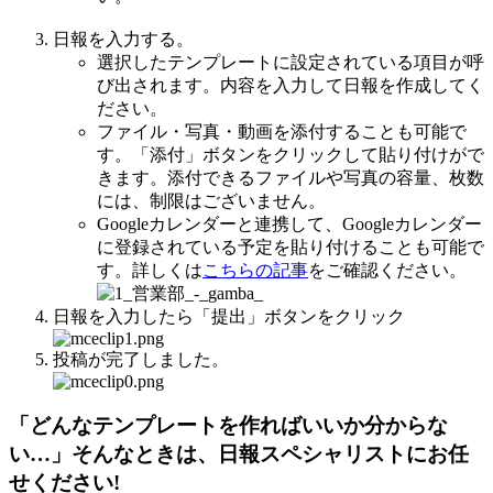
日報を入力する。
選択したテンプレートに設定されている項目が呼
び出されます。内容を入力して日報を作成してく
ださい。
ファイル・写真・動画を添付することも可能で
す。「添付」ボタンをクリックして貼り付けがで
きます。添付できるファイルや写真の容量、枚数
には、制限はございません。
Googleカレンダーと連携して、Googleカレンダー
に登録されている予定を貼り付けることも可能で
す。詳しくは
こちらの記事
をご確認ください。
日報を入力したら「提出」ボタンをクリック
投稿が完了しました。
「どんなテンプレートを作ればいいか分からな
い…」そんなときは、日報スペシャリストにお任
せください!