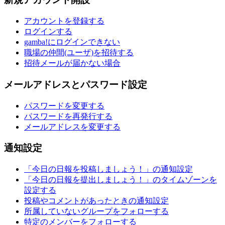
アカウントを登録する
ログインする
gamba!にログインできない
職場の仲間(ユーザ)を招待する
招待メールが届かない場合
メールアドレスとパスワード設定
パスワードを変更する
パスワードを再発行する
メールアドレスを変更する
通知設定
「今日の日報を投稿しましょう！」の通知設定
「今日の日報を提出しましょう！」のタイムゾーンを
設定する
投稿やコメントがあったときの通知設定
所属していないグループをフォローする
特定のメンバーをフォローする