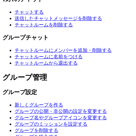
チャットする
送信したチャットメッセージを削除する
チャットルームを削除する
グループチャット
チャットルームにメンバーを追加・削除する
チャットルームに名前をつける
チャットルームから退出する
グループ管理
グループ設定
新しくグループを作る
グループの公開・非公開の設定を変更する
グループ名やグループアイコンを変更する
グループのミッションを設定する
グループを削除する