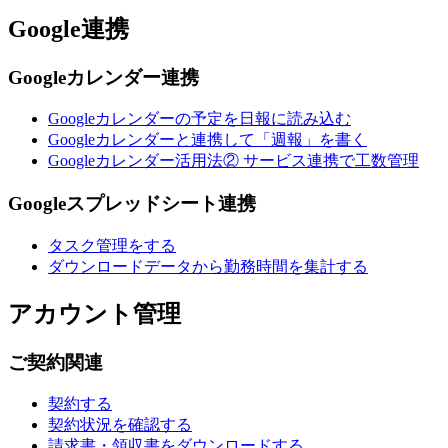
Google連携
Googleカレンダー連携
Googleカレンダーの予定を日報に読み込む
Googleカレンダーと連携して「週報」を書く
Googleカレンダー活用法② サービス連携で工数管理
Googleスプレッドシート連携
タスク管理をする
ダウンロードデータから勤務時間を集計する
アカウント管理
ご契約関連
契約する
契約状況を確認する
請求書・領収書をダウンロードする