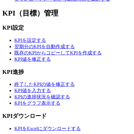
KPI（目標）管理
KPI設定
KPIを設定する
翌期分のKPIを自動作成する
既存のKPIからコピーしてKPIを作成する
KPI値を修正する
KPI進捗
終了したKPIの値を修正する
KPI値を入力する
KPIの進捗状況を確認する
KPIをグラフ表示する
KPIダウンロード
KPIをExcelにダウンロードする