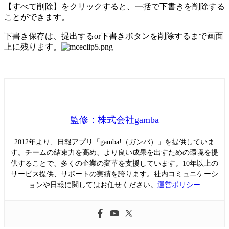
【すべて削除】をクリックすると、一括で下書きを削除する
ことができます。
下書き保存は、提出するor下書きボタンを削除するまで画面
上に残ります。
監修：株式会社gamba
2012年より、日報アプリ「gamba!（ガンバ）」を提供していま
す。チームの結束力を高め、より良い成果を出すための環境を提
供することで、多くの企業の変革を支援しています。10年以上の
サービス提供、サポートの実績を誇ります。社内コミュニケーシ
ョンや日報に関してはお任せください。
運営ポリシー