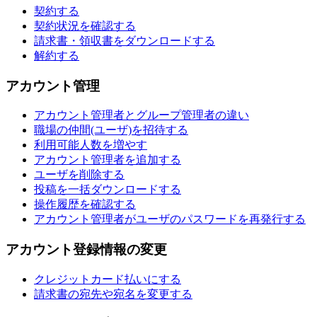
契約する
契約状況を確認する
請求書・領収書をダウンロードする
解約する
アカウント管理
アカウント管理者とグループ管理者の違い
職場の仲間(ユーザ)を招待する
利用可能人数を増やす
アカウント管理者を追加する
ユーザを削除する
投稿を一括ダウンロードする
操作履歴を確認する
アカウント管理者がユーザのパスワードを再発行する
アカウント登録情報の変更
クレジットカード払いにする
請求書の宛先や宛名を変更する