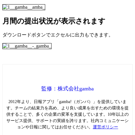
月間の提出状況が表示されます
ダウンロードボタンでエクセルに出力もできます。
監修：株式会社gamba
2012年より、日報アプリ「gamba!（ガンバ）」を提供していま
す。チームの結束力を高め、より良い成果を出すための環境を提
供することで、多くの企業の変革を支援しています。10年以上の
サービス提供、サポートの実績を誇ります。社内コミュニケーシ
ョンや日報に関してはお任せください。
運営ポリシー