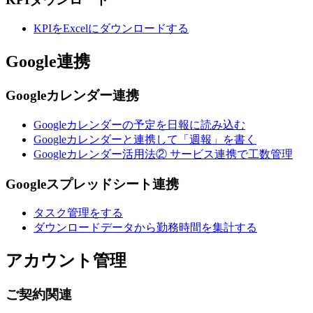
KPIをExcelにダウンロードする
Google連携
Googleカレンダー連携
Googleカレンダーの予定を日報に読み込む
Googleカレンダーと連携して「週報」を書く
Googleカレンダー活用法② サービス連携で工数管理
Googleスプレッドシート連携
タスク管理をする
ダウンロードデータから勤務時間を集計する
アカウント管理
ご契約関連