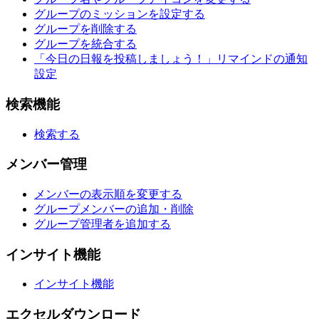
グループのミッションを設定する
グループを削除する
グループを統合する
「今日の日報を投稿しましょう！」リマインドの通知
設定
検索機能
検索する
メンバー管理
メンバーの表示順を変更する
グループメンバーの追加・削除
グループ管理者を追加する
インサイト機能
インサイト機能
エクセルダウンロード