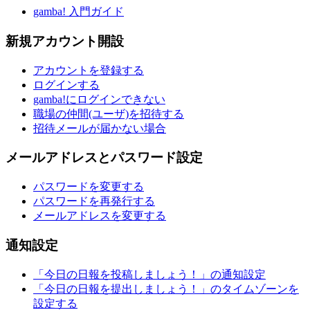
gamba! 入門ガイド
新規アカウント開設
アカウントを登録する
ログインする
gamba!にログインできない
職場の仲間(ユーザ)を招待する
招待メールが届かない場合
メールアドレスとパスワード設定
パスワードを変更する
パスワードを再発行する
メールアドレスを変更する
通知設定
「今日の日報を投稿しましょう！」の通知設定
「今日の日報を提出しましょう！」のタイムゾーンを
設定する