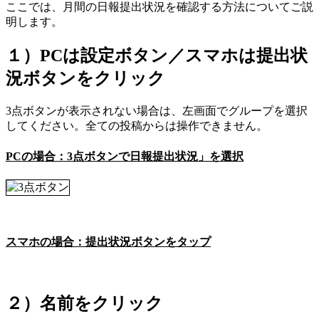
ここでは、月間の日報提出状況を確認する方法についてご説
明します。
１）PCは設定ボタン／スマホは提出状
況ボタンをクリック
3点ボタンが表示されない場合は、左画面でグループを選択
してください。全ての投稿からは操作できません。
PCの場合：3点ボタンで日報提出状況」を選択
スマホの場合：提出状況ボタンをタップ
２）名前をクリック