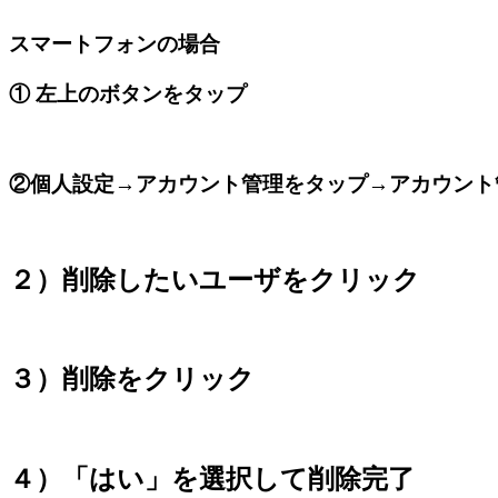
スマートフォンの場合
① 左上のボタンをタップ
②個人設定→アカウント管理をタップ→アカウント
２）削除したいユーザをクリック
３）削除をクリック
４）「はい」を選択して削除完了