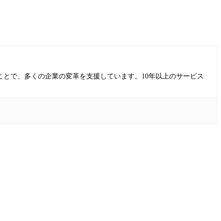
ることで、多くの企業の変革を支援しています。10年以上のサービス