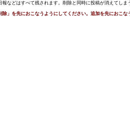
日報などはすべて残されます。削除と同時に投稿が消えてしま
削除」を先におこなうようにしてください。追加を先におこな