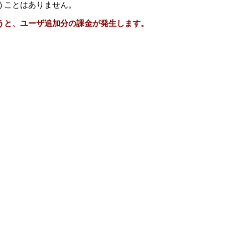
うことはありません。
うと、ユーザ追加分の課金が発生します。