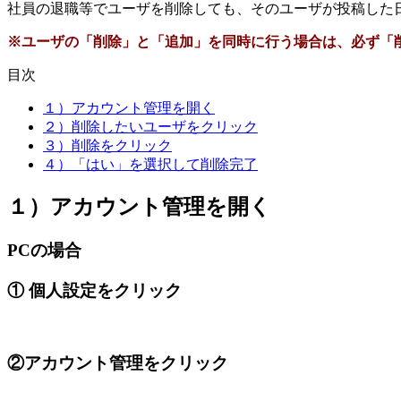
社員の退職等でユーザを削除しても、そのユーザが投稿した
※ユーザの「削除」と「追加」を同時に行う場合は、必ず「
目次
１）アカウント管理を開く
２）削除したいユーザをクリック
３）削除をクリック
４）「はい」を選択して削除完了
１）アカウント管理を開く
PCの場合
① 個人設定をクリック
②アカウント管理をクリック