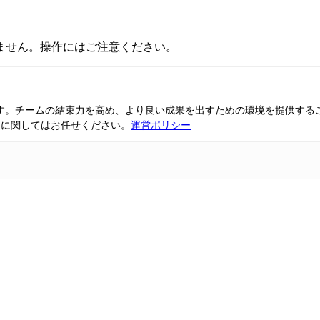
ません。操作にはご注意ください。
ています。チームの結束力を高め、より良い成果を出すための環境を提供す
報に関してはお任せください。
運営ポリシー