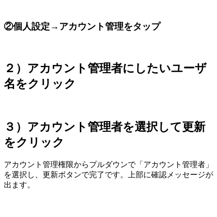
②個人設定→アカウント管理をタップ
２）アカウント管理者にしたいユーザ
名をクリック
３）アカウント管理者を選択して更新
をクリック
アカウント管理権限からプルダウンで「アカウント管理者」
を選択し、更新ボタンで完了です。上部に確認メッセージが
出ます。