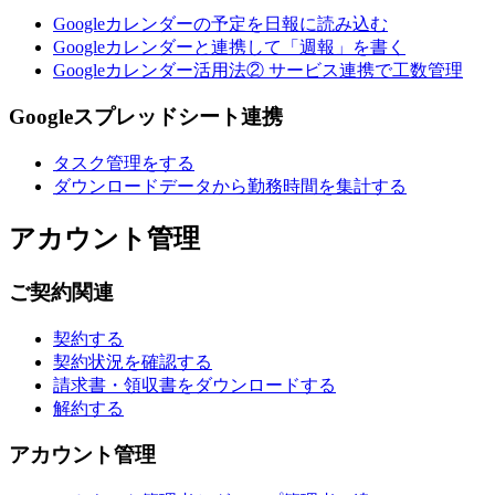
Googleカレンダーの予定を日報に読み込む
Googleカレンダーと連携して「週報」を書く
Googleカレンダー活用法② サービス連携で工数管理
Googleスプレッドシート連携
タスク管理をする
ダウンロードデータから勤務時間を集計する
アカウント管理
ご契約関連
契約する
契約状況を確認する
請求書・領収書をダウンロードする
解約する
アカウント管理