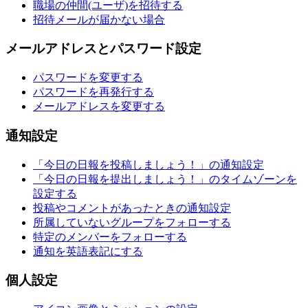
職場の仲間(ユーザ)を招待する
招待メールが届かない場合
メールアドレスとパスワード設定
パスワードを変更する
パスワードを再発行する
メールアドレスを変更する
通知設定
「今日の日報を投稿しましょう！」の通知設定
「今日の日報を提出しましょう！」のタイムゾーンを
設定する
投稿やコメントがあったときの通知設定
所属していないグループをフォローする
特定のメンバーをフォローする
通知を英語表記にする
個人設定