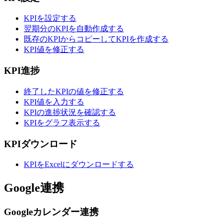
KPIを設定する
翌期分のKPIを自動作成する
既存のKPIからコピーしてKPIを作成する
KPI値を修正する
KPI進捗
終了したKPIの値を修正する
KPI値を入力する
KPIの進捗状況を確認する
KPIをグラフ表示する
KPIダウンロード
KPIをExcelにダウンロードする
Google連携
Googleカレンダー連携