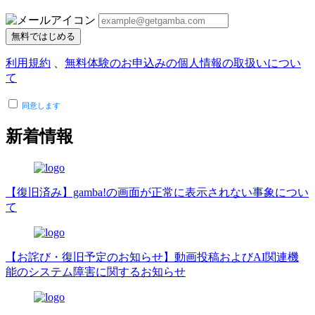
無料ではじめる
利用規約
、
無料体験のお申込みの個人情報の取扱いについ
て
同意します
新着情報
【復旧済み】gamba!の画面が正常に表示されない事象につい
て
【お詫び・復旧予定のお知らせ】動画投稿およびAI関連機
能のシステム障害に関するお知らせ