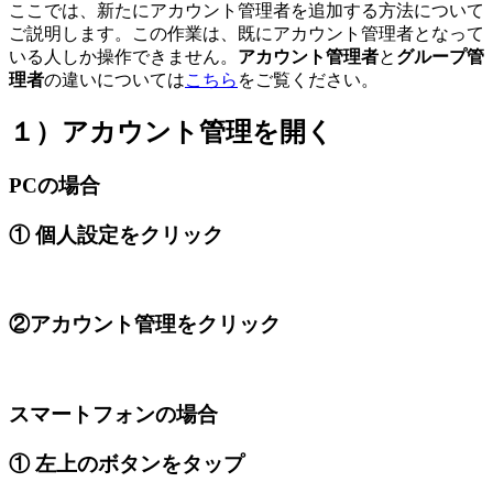
ここでは、新たにアカウント管理者を追加する方法について
ご説明します。この作業は、既にアカウント管理者となって
いる人しか操作できません。
アカウント管理者
と
グループ管
理者
の違いについては
こちら
をご覧ください。
１）アカウント管理を開く
PCの場合
① 個人設定をクリック
②アカウント管理をクリック
スマートフォンの場合
① 左上のボタンをタップ