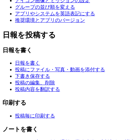
アイコン画像とミッションの設定
グループの並び順を変える
アプリやシステムを英語表記にする
推奨環境とアプリのバージョン
日報を投稿する
日報を書く
日報を書く
投稿にファイル・写真・動画を添付する
下書き保存する
投稿の編集、削除
投稿内容を翻訳する
印刷する
投稿毎に印刷する
ノートを書く