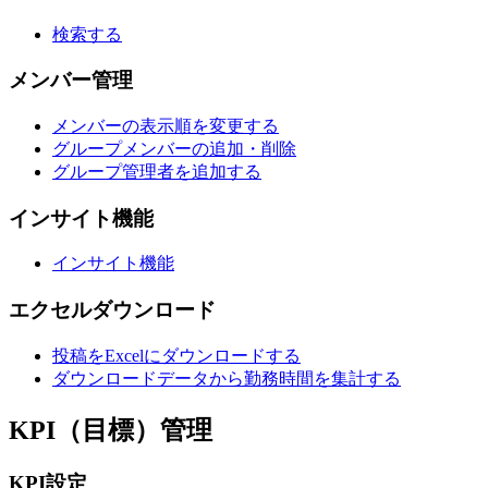
検索する
メンバー管理
メンバーの表示順を変更する
グループメンバーの追加・削除
グループ管理者を追加する
インサイト機能
インサイト機能
エクセルダウンロード
投稿をExcelにダウンロードする
ダウンロードデータから勤務時間を集計する
KPI（目標）管理
KPI設定