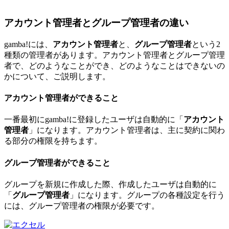
アカウント管理者とグループ管理者の違い
gamba!には、
アカウント管理者
と、
グループ管理者
という2
種類の管理者があります。アカウント管理者とグループ管理
者で、どのようなことができ、どのようなことはできないの
かについて、ご説明します。
アカウント管理者ができること
一番最初にgamba!に登録したユーザは自動的に「
アカウント
管理者
」になります。アカウント管理者は、主に契約に関わ
る部分の権限を持ちます。
グループ管理者ができること
グループを新規に作成した際、作成したユーザは自動的に
「
グループ管理者
」になります。グループの各種設定を行う
には、グループ管理者の権限が必要です。