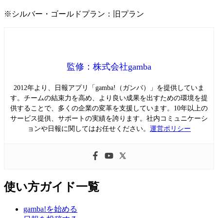
※シルバー・ゴールドプラン：旧プラン
監修：株式会社gamba
2012年より、日報アプリ「gamba!（ガンバ）」を提供していま
す。チームの結束力を高め、より良い成果を出すための環境を提
供することで、多くの企業の変革を支援しています。10年以上の
サービス提供、サポートの実績を誇ります。社内コミュニケーシ
ョンや日報に関してはお任せください。
運営ポリシー
使い方ガイド一覧
gamba!を始める