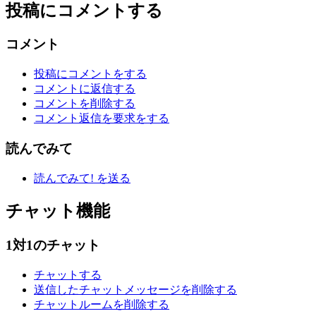
投稿にコメントする
コメント
投稿にコメントをする
コメントに返信する
コメントを削除する
コメント返信を要求をする
読んでみて
読んでみて! を送る
チャット機能
1対1のチャット
チャットする
送信したチャットメッセージを削除する
チャットルームを削除する