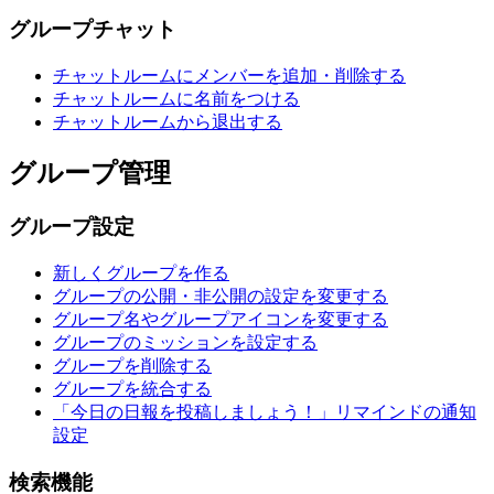
グループチャット
チャットルームにメンバーを追加・削除する
チャットルームに名前をつける
チャットルームから退出する
グループ管理
グループ設定
新しくグループを作る
グループの公開・非公開の設定を変更する
グループ名やグループアイコンを変更する
グループのミッションを設定する
グループを削除する
グループを統合する
「今日の日報を投稿しましょう！」リマインドの通知
設定
検索機能