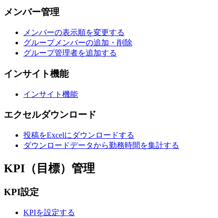
メンバー管理
メンバーの表示順を変更する
グループメンバーの追加・削除
グループ管理者を追加する
インサイト機能
インサイト機能
エクセルダウンロード
投稿をExcelにダウンロードする
ダウンロードデータから勤務時間を集計する
KPI（目標）管理
KPI設定
KPIを設定する