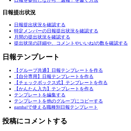
日報を参照しながら「週報」を書く方法
日報提出状況
日報提出状況を確認する
特定メンバーの日報提出状況を確認する
月間の提出状況を確認する
提出状況の詳細や、コメントやいいね!の数を確認する
日報テンプレート
【グループ共通】日報テンプレートを作る
【自分専用】日報テンプレートを作る
【チェックボックス式】テンプレートを作る
【かんたん入力】テンプレートを作る
テンプレートを編集する
テンプレートを他のグループにコピーする
gamba!で使える職種別日報テンプレート
投稿にコメントする