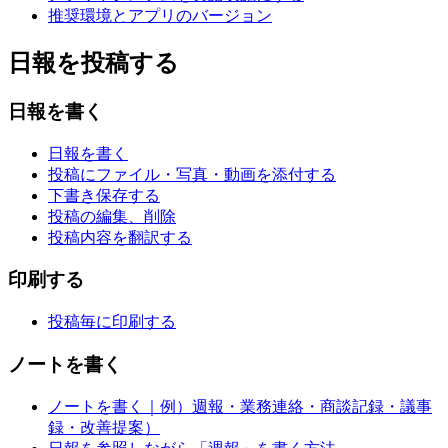
推奨環境とアプリのバージョン
日報を投稿する
日報を書く
日報を書く
投稿にファイル・写真・動画を添付する
下書き保存する
投稿の編集、削除
投稿内容を翻訳する
印刷する
投稿毎に印刷する
ノートを書く
ノートを書く｜例）週報・業務連絡・商談記録・議事
録・改善提案）