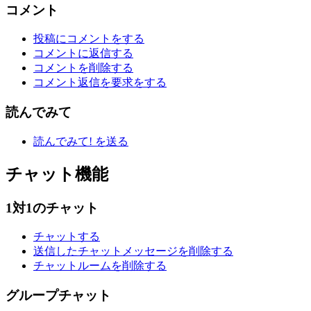
コメント
投稿にコメントをする
コメントに返信する
コメントを削除する
コメント返信を要求をする
読んでみて
読んでみて! を送る
チャット機能
1対1のチャット
チャットする
送信したチャットメッセージを削除する
チャットルームを削除する
グループチャット