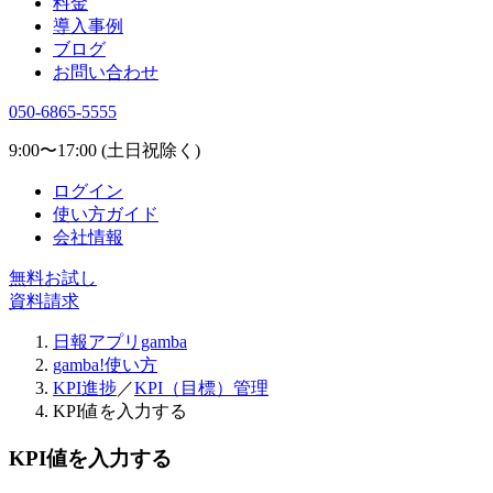
料金
導入事例
ブログ
お問い合わせ
050-6865-5555
9:00〜17:00 (土日祝除く)
ログイン
使い方ガイド
会社情報
無料お試し
資料請求
日報アプリgamba
gamba!使い方
KPI進捗
／
KPI（目標）管理
KPI値を入力する
KPI値を入力する