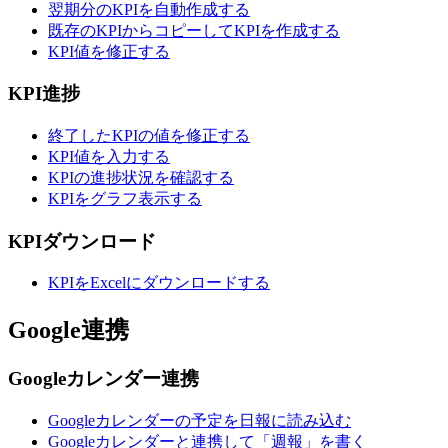
翌期分のKPIを自動作成する
既存のKPIからコピーしてKPIを作成する
KPI値を修正する
KPI進捗
終了したKPIの値を修正する
KPI値を入力する
KPIの進捗状況を確認する
KPIをグラフ表示する
KPIダウンロード
KPIをExcelにダウンロードする
Google連携
Googleカレンダー連携
Googleカレンダーの予定を日報に読み込む
Googleカレンダーと連携して「週報」を書く