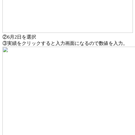
②6月2日を選択
③実績をクリックすると入力画面になるので数値を入力。