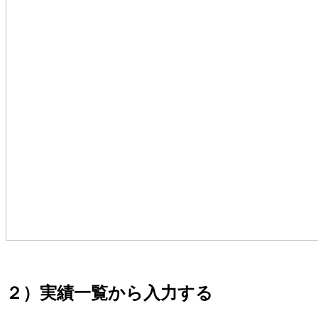
２）実績一覧から入力する