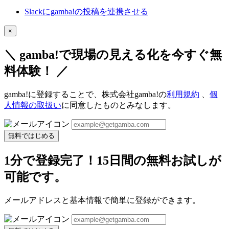
Slackにgamba!の投稿を連携させる
×
＼ gamba!で現場の見える化を今すぐ無
料体験！ ／
gamba!に登録することで、株式会社gamba!の
利用規約
、
個
人情報の取扱い
に同意したものとみなします。
無料ではじめる
1分で登録完了！15日間の無料お試しが
可能です。
メールアドレスと基本情報で簡単に登録ができます。